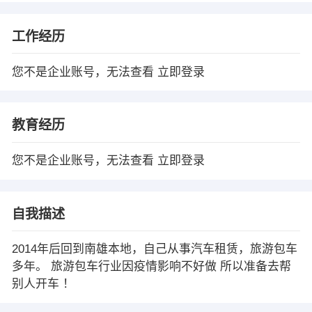
工作经历
您不是企业账号，无法查看
立即登录
教育经历
您不是企业账号，无法查看
立即登录
自我描述
2014年后回到南雄本地，自己从事汽车租赁，旅游包车
多年。 旅游包车行业因疫情影响不好做 所以准备去帮
别人开车 ！