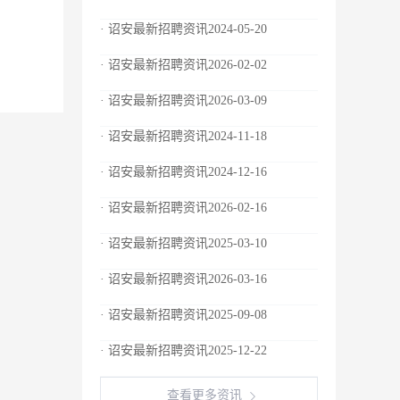
· 诏安最新招聘资讯2024-05-20
· 诏安最新招聘资讯2026-02-02
· 诏安最新招聘资讯2026-03-09
· 诏安最新招聘资讯2024-11-18
· 诏安最新招聘资讯2024-12-16
· 诏安最新招聘资讯2026-02-16
· 诏安最新招聘资讯2025-03-10
· 诏安最新招聘资讯2026-03-16
· 诏安最新招聘资讯2025-09-08
· 诏安最新招聘资讯2025-12-22
查看更多资讯