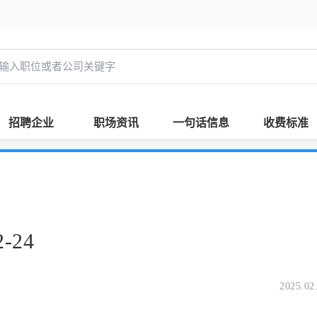
招聘企业
职场资讯
一句话信息
收费标准
-24
2025.02