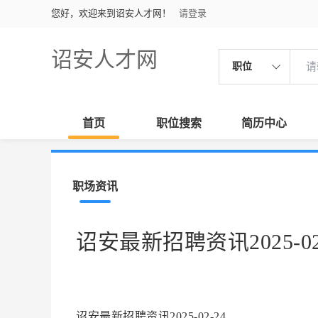
您好，欢迎来到诏安人才网！
请登录
诏安人才网
职位
首页
职位搜索
简历中心
职场资讯
诏安最新招聘资讯2025-02
诏安最新招聘资讯2025-02-24