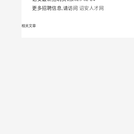
更多招聘信息,请访问
诏安人才网
相关文章