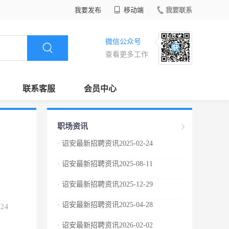
我要发布
移动端
我要联系
微信公众号
查看更多工作
联系客服
会员中心
职场资讯
· 诏安最新招聘资讯2025-02-24
· 诏安最新招聘资讯2025-08-11
· 诏安最新招聘资讯2025-12-29
· 诏安最新招聘资讯2025-04-28
.24
· 诏安最新招聘资讯2026-02-02