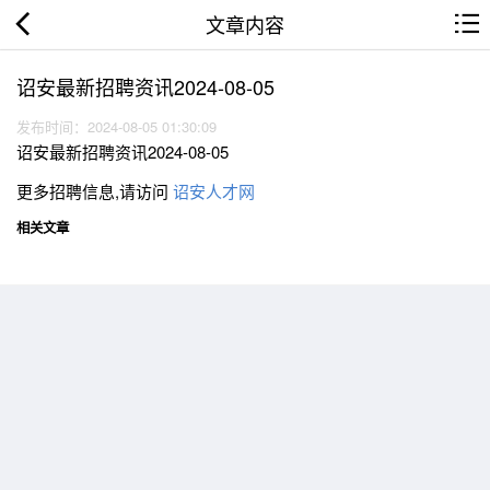
文章内容
诏安最新招聘资讯2024-08-05
发布时间：2024-08-05 01:30:09
诏安最新招聘资讯2024-08-05
更多招聘信息,请访问
诏安人才网
相关文章