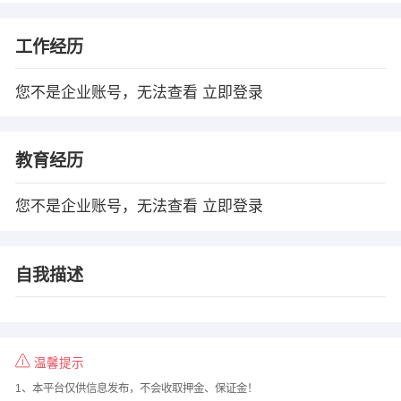
工作经历
您不是企业账号，无法查看
立即登录
教育经历
您不是企业账号，无法查看
立即登录
自我描述
温馨提示
1、本平台仅供信息发布，不会收取押金、保证金！